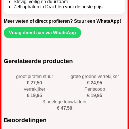
Stevig, veilig en duurzaam
Zelf ophalen in Drachten voor de beste prijs
Meer weten of direct profiteren? Stuur een WhatsApp!
Vraag direct aan via WhatsApp
Gerelateerde producten
groot piraten stuur
grote groene verrekijker
€ 27,50
€ 24,95
verrekijker
Periscoop
€ 19,95
€ 19,95
3 hoekige touwladder
€ 47,50
Beoordelingen