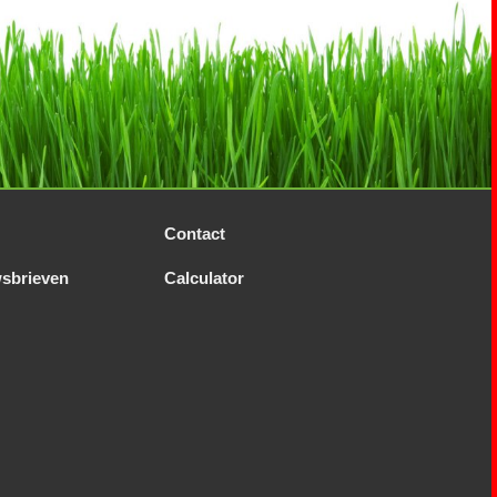
Contact
sbrieven
Calculator