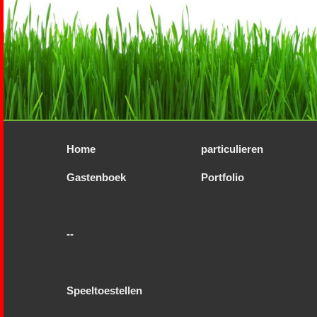
Home
particulieren
Gastenboek
Portfolio
--
Speeltoestellen