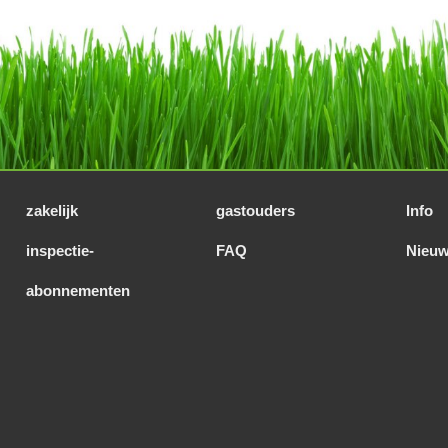
zakelijk
gastouders
Info
inspectie-
FAQ
Nieuw
abonnementen