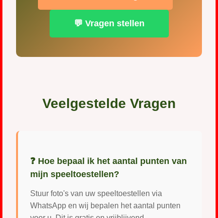
💬 Vragen stellen
Veelgestelde Vragen
❓ Hoe bepaal ik het aantal punten van
mijn speeltoestellen?
Stuur foto's van uw speeltoestellen via
WhatsApp en wij bepalen het aantal punten
voor u. Dit is gratis en vrijblijvend.