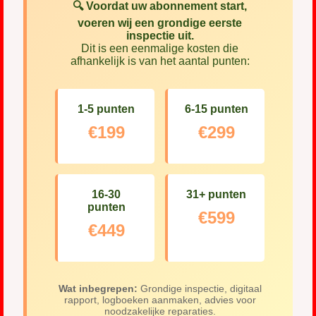
🔍 Voordat uw abonnement start,
voeren wij een grondige eerste
inspectie uit.
Dit is een eenmalige kosten die
afhankelijk is van het aantal punten:
1-5 punten
6-15 punten
€199
€299
16-30
31+ punten
punten
€599
€449
Wat inbegrepen:
Grondige inspectie, digitaal
rapport, logboeken aanmaken, advies voor
noodzakelijke reparaties.