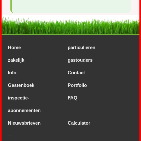
Home
particulieren
zakelijk
gastouders
Info
Contact
Gastenboek
Portfolio
inspectie-
FAQ
abonnementen
Nieuwsbrieven
Calculator
--