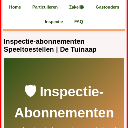
Home
Particulieren
Zakelijk
Gastouders
Inspectie
FAQ
Inspectie-abonnementen
Speeltoestellen | De Tuinaap
🛡️ Inspectie-
Abonnementen