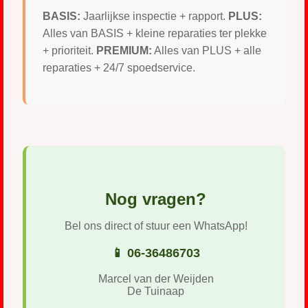
BASIS:
Jaarlijkse inspectie + rapport.
PLUS:
Alles van BASIS + kleine reparaties ter plekke
+ prioriteit.
PREMIUM:
Alles van PLUS + alle
reparaties + 24/7 spoedservice.
Nog vragen?
Bel ons direct of stuur een WhatsApp!
📱 06-36486703
Marcel van der Weijden
De Tuinaap