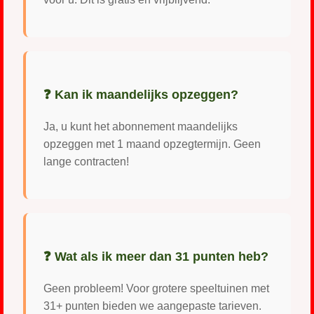
❓ Kan ik maandelijks opzeggen?
Ja, u kunt het abonnement maandelijks
opzeggen met 1 maand opzegtermijn. Geen
lange contracten!
❓ Wat als ik meer dan 31 punten heb?
Geen probleem! Voor grotere speeltuinen met
31+ punten bieden we aangepaste tarieven.