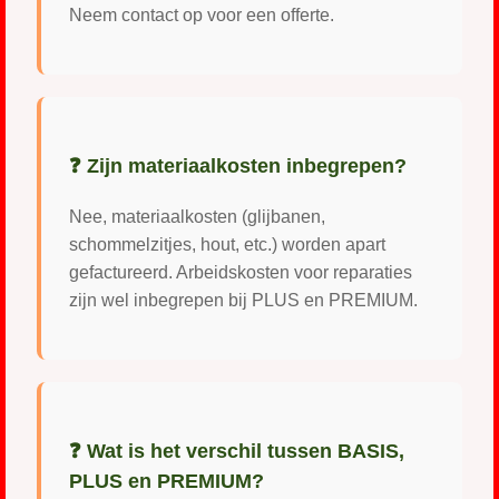
Neem contact op voor een offerte.
❓ Zijn materiaalkosten inbegrepen?
Nee, materiaalkosten (glijbanen,
schommelzitjes, hout, etc.) worden apart
gefactureerd. Arbeidskosten voor reparaties
zijn wel inbegrepen bij PLUS en PREMIUM.
❓ Wat is het verschil tussen BASIS,
PLUS en PREMIUM?