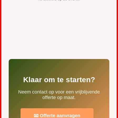
Klaar om te starten?
Neem contact op voor een vrijblijvende
offerte op maat.
📧 Offerte aanvragen