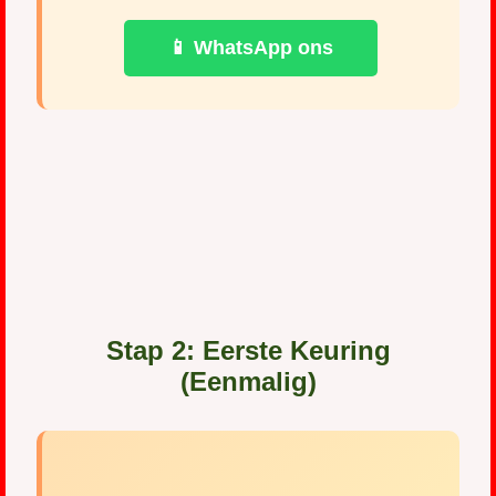
📱 WhatsApp ons
Stap 2: Eerste Keuring
(Eenmalig)