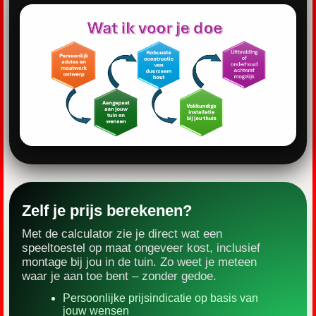
Zelf je prijs berekenen?
Met de calculator zie je direct wat een
speeltoestel op maat ongeveer kost, inclusief
montage bij jou in de tuin. Zo weet je meteen
waar je aan toe bent – zonder gedoe.
Persoonlijke prijsindicatie op basis van
jouw wensen