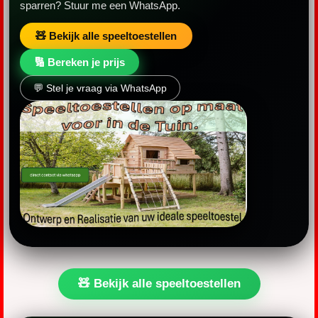
sparren? Stuur me een WhatsApp.
🧸 Bekijk alle speeltoestellen
🔢 Bereken je prijs
💬 Stel je vraag via WhatsApp
🧸 Bekijk alle speeltoestellen