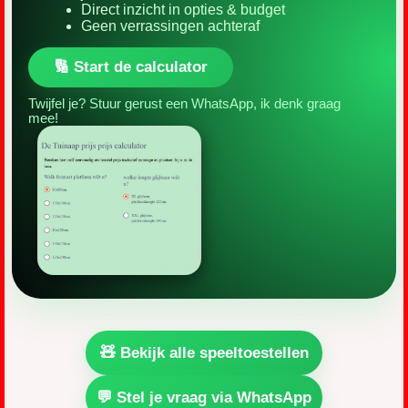
Direct inzicht in opties & budget
Geen verrassingen achteraf
🔢 Start de calculator
Twijfel je? Stuur gerust een WhatsApp, ik denk graag
mee!
🧸 Bekijk alle speeltoestellen
💬 Stel je vraag via WhatsApp