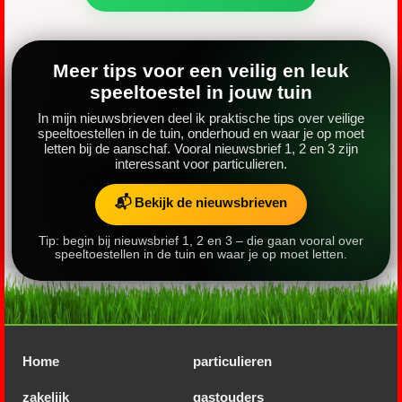
Meer tips voor een veilig en leuk
speeltoestel in jouw tuin
In mijn nieuwsbrieven deel ik praktische tips over veilige
speeltoestellen in de tuin, onderhoud en waar je op moet
letten bij de aanschaf. Vooral nieuwsbrief 1, 2 en 3 zijn
interessant voor particulieren.
📬 Bekijk de nieuwsbrieven
Tip: begin bij nieuwsbrief 1, 2 en 3 – die gaan vooral over
speeltoestellen in de tuin en waar je op moet letten.
Home
particulieren
zakelijk
gastouders