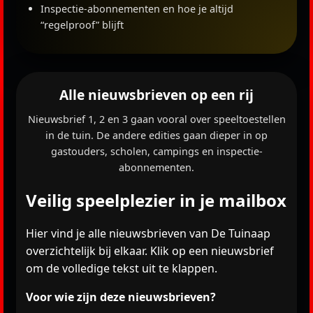
Inspectie-abonnementen en hoe je altijd
“regelproof” blijft
Alle nieuwsbrieven op een rij
Nieuwsbrief 1, 2 en 3 gaan vooral over speeltoestellen
in de tuin. De andere edities gaan dieper in op
gastouders, scholen, campings en inspectie-
abonnementen.
Veilig speelplezier in je mailbox
Hier vind je alle nieuwsbrieven van De Tuinaap
overzichtelijk bij elkaar. Klik op een nieuwsbrief
om de volledige tekst uit te klappen.
Voor wie zijn deze nieuwsbrieven?