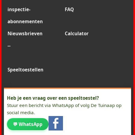
inspectie-
FAQ
abonnementen
Nieuwsbrieven
Calculator
--
Speeltoestellen
Heb je een vraag over een speeltoestel?
Stuur een bericht via WhatsApp of volg De Tuinaap op
social media.
💬 WhatsApp