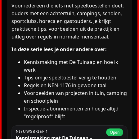
Voor iedereen die iets met speeltoestellen doet:
ouders met een achtertuin, campings, scholen,
sportclubs, horeca en gastouders. Je krijgt
praktische tips, voorbeelden uit de praktijk en
uitleg over regels in normale mensentaal.
In deze serie lees je onder andere over:
Kennismaking met De Tuinaap en hoe ik
werk
Tips om je speeltoestel veilig te houden
Regels en NEN-1176 in gewone taal
Voorbeelden van projecten in tuin, camping
en schoolplein
Inspectie-abonnementen en hoe je altijd
“regelproof” blijft
NIEUWSBRIEF 1
Open
Kennismaking met De Tuinaap –