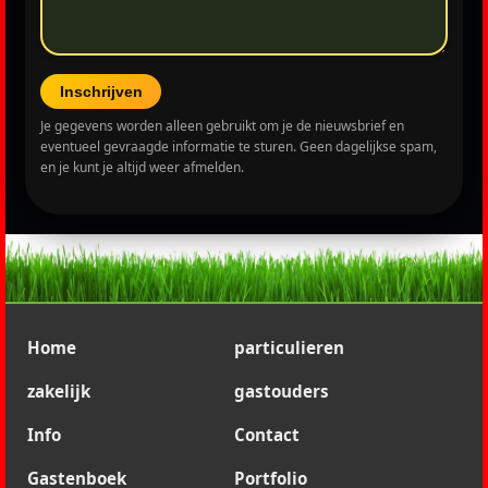
Inschrijven
Je gegevens worden alleen gebruikt om je de nieuwsbrief en
eventueel gevraagde informatie te sturen. Geen dagelijkse spam,
en je kunt je altijd weer afmelden.
Home
particulieren
zakelijk
gastouders
Info
Contact
Gastenboek
Portfolio