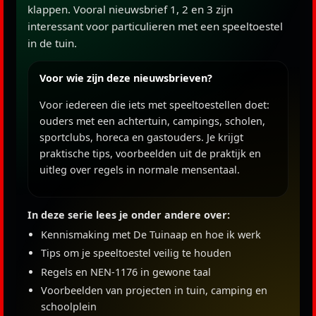
klappen. Vooral nieuwsbrief 1, 2 en 3 zijn
interessant voor particulieren met een speeltoestel
in de tuin.
Voor wie zijn deze nieuwsbrieven?
Voor iedereen die iets met speeltoestellen doet:
ouders met een achtertuin, campings, scholen,
sportclubs, horeca en gastouders. Je krijgt
praktische tips, voorbeelden uit de praktijk en
uitleg over regels in normale mensentaal.
In deze serie lees je onder andere over:
Kennismaking met De Tuinaap en hoe ik werk
Tips om je speeltoestel veilig te houden
Regels en NEN-1176 in gewone taal
Voorbeelden van projecten in tuin, camping en
schoolplein