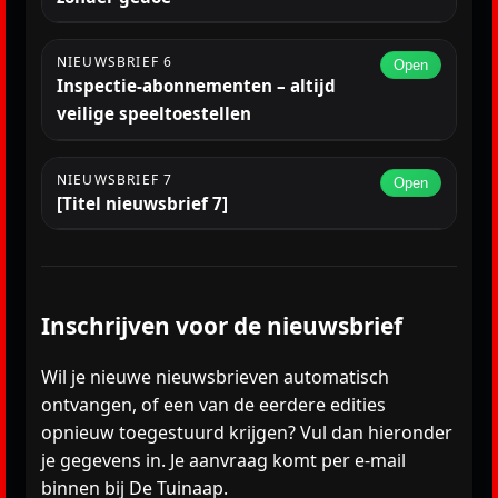
NIEUWSBRIEF 6
Open
Inspectie-abonnementen – altijd
veilige speeltoestellen
NIEUWSBRIEF 7
Open
[Titel nieuwsbrief 7]
Inschrijven voor de nieuwsbrief
Wil je nieuwe nieuwsbrieven automatisch
ontvangen, of een van de eerdere edities
opnieuw toegestuurd krijgen? Vul dan hieronder
je gegevens in. Je aanvraag komt per e-mail
binnen bij De Tuinaap.