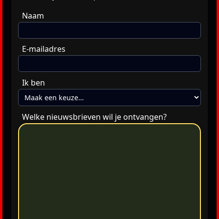
Naam
E-mailadres
Ik ben
Welke nieuwsbrieven wil je ontvangen?