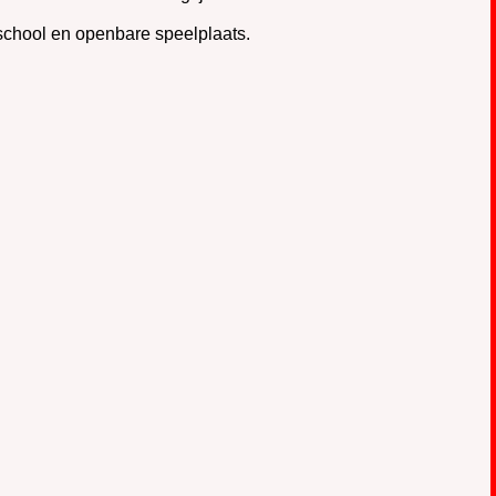
 school en openbare speelplaats.