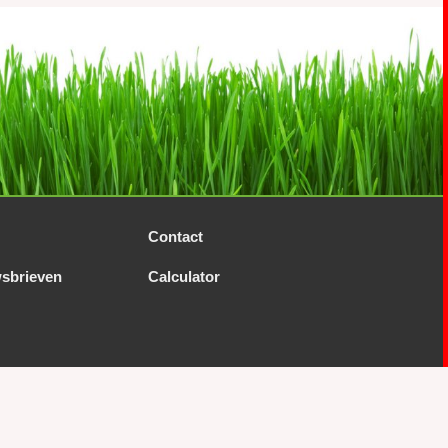
Contact
sbrieven
Calculator