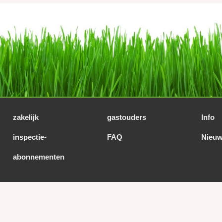
zakelijk
gastouders
Info
inspectie-
FAQ
Nieuw
abonnementen