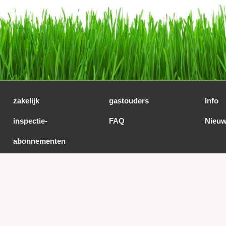
zakelijk
gastouders
Info
inspectie-
FAQ
Nieuw
abonnementen