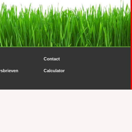
Contact
sbrieven
Calculator